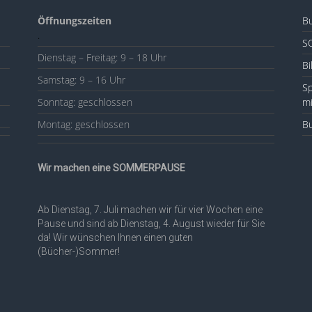
Öffnungszeiten
Bu
.
S
Dienstag – Freitag: 9 – 18 Uhr
Bi
Samstag: 9 – 16 Uhr
Sp
Sonntag: geschlossen
mi
Montag: geschlossen
Bu
Wir machen eine SOMMERPAUSE
Ab Dienstag, 7. Juli machen wir für vier Wochen eine
Pause und sind ab Dienstag, 4. August wieder für Sie
da! Wir wünschen Ihnen einen guten
(Bücher-)Sommer!