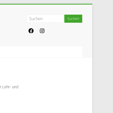
 Lehr- und