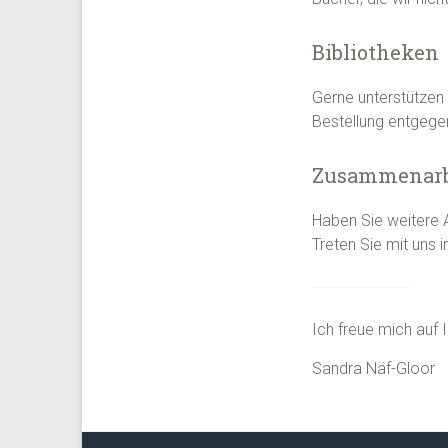
Bibliotheken
Gerne unterstützen 
Bestellung entgegen
Zusammenarb
Haben Sie weitere 
Treten Sie mit uns i
Ich freue mich auf
Sandra Näf-Gloor