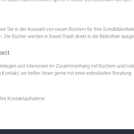
wir Sie in der Auswahl von neuen Büchern für Ihre Schulbiblioth
. Die Bücher werden in Basel-Stadt direkt in die Bibliothek ausgel
eit
Anliegen und Interessen im Zusammenhang mit Büchern und/ode
n Kontakt, wir helfen Ihnen gerne mit einer individuellen Beratung.
 Ihre Kontaktaufnahme.