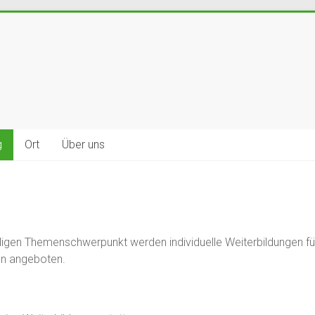
g
Ort
Über uns
igen Themenschwerpunkt werden individuelle Weiterbildungen für
n angeboten.