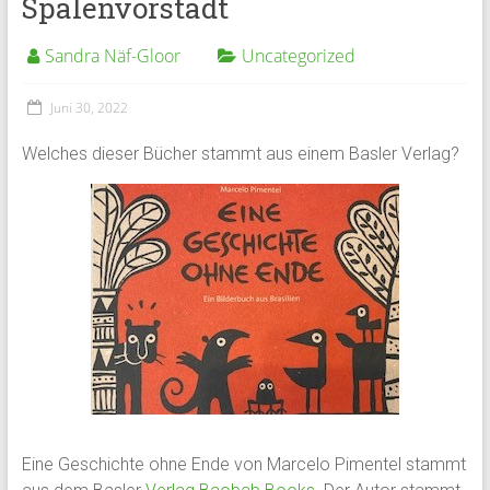
Spalenvorstadt
Sandra Näf-Gloor
Uncategorized
Juni 30, 2022
Welches dieser Bücher stammt aus einem Basler Verlag?
Eine Geschichte ohne Ende von Marcelo Pimentel stammt