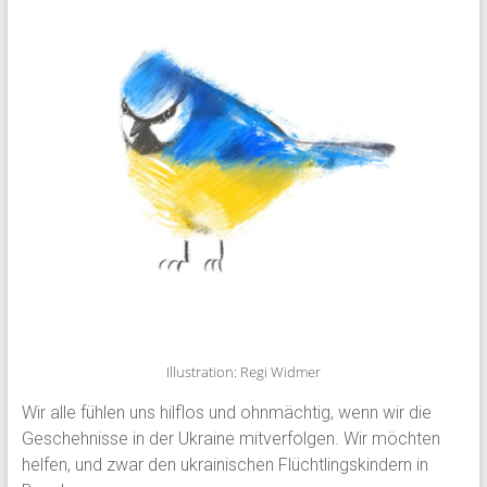
Illustration: Regi Widmer
Wir alle fühlen uns hilflos und ohnmächtig, wenn wir die
Geschehnisse in der Ukraine mitverfolgen. Wir möchten
helfen, und zwar den ukrainischen Flüchtlingskindern in