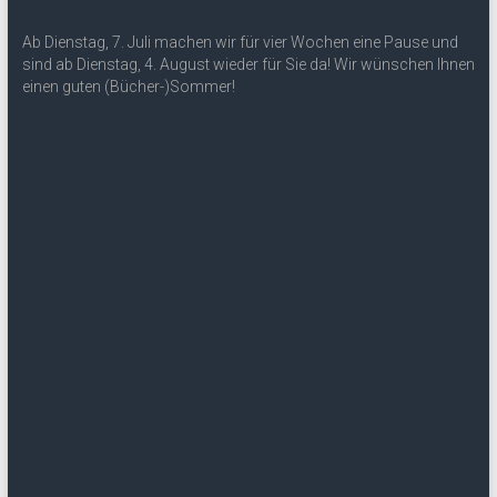
Ab Dienstag, 7. Juli machen wir für vier Wochen eine Pause und
sind ab Dienstag, 4. August wieder für Sie da! Wir wünschen Ihnen
einen guten (Bücher-)Sommer!