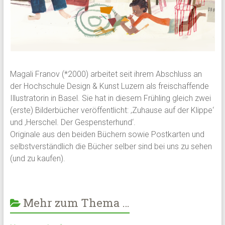
Magali Franov (*2000) arbeitet seit ihrem Abschluss an
der Hochschule Design & Kunst Luzern als freischaffende
Illustratorin in Basel. Sie hat in diesem Frühling gleich zwei
(erste) Bilderbücher veröffentlicht: ‚Zuhause auf der Klippe‘
und ‚Herschel. Der Gespensterhund‘.
Originale aus den beiden Büchern sowie Postkarten und
selbstverständlich die Bücher selber sind bei uns zu sehen
(und zu kaufen).
Mehr zum Thema …