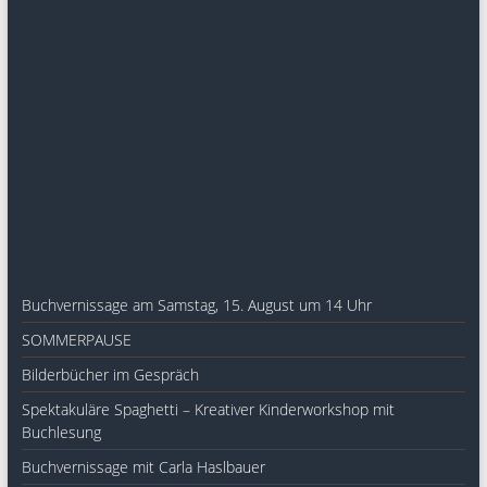
Buchvernissage am Samstag, 15. August um 14 Uhr
SOMMERPAUSE
Bilderbücher im Gespräch
Spektakuläre Spaghetti – Kreativer Kinderworkshop mit
Buchlesung
Buchvernissage mit Carla Haslbauer