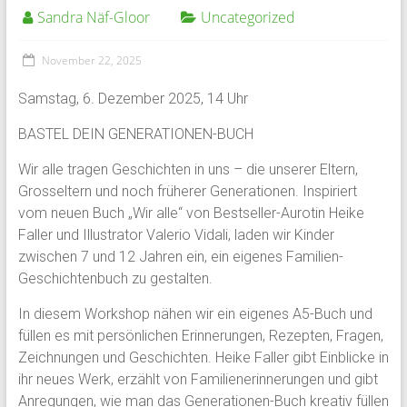
Sandra Näf-Gloor
Uncategorized
November 22, 2025
Samstag, 6. Dezember 2025, 14 Uhr
BASTEL DEIN GENERATIONEN-BUCH
Wir alle tragen Geschichten in uns – die unserer Eltern,
Grosseltern und noch früherer Generationen. Inspiriert
vom neuen Buch „Wir alle“ von Bestseller-Aurotin Heike
Faller und Illustrator Valerio Vidali, laden wir Kinder
zwischen 7 und 12 Jahren ein, ein eigenes Familien-
Geschichtenbuch zu gestalten.
In diesem Workshop nähen wir ein eigenes A5-Buch und
füllen es mit persönlichen Erinnerungen, Rezepten, Fragen,
Zeichnungen und Geschichten. Heike Faller gibt Einblicke in
ihr neues Werk, erzählt von Familienerinnerungen und gibt
Anregungen, wie man das Generationen-Buch kreativ füllen