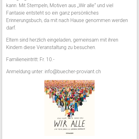
kann. Mit Stempeln, Motiven aus „Wir alle“ und viel
Fantasie entsteht so ein ganz persönliches
Erinnerungsbuch, da mit nach Hause genommen werden
darf.
Eltern sind herzlich eingeladen, gemeinsam mit ihren
Kindern diese Veranstaltung zu besuchen.
Familieneintritt: Fr. 10.-
Anmeldung unter: info@buecher-proviant.ch